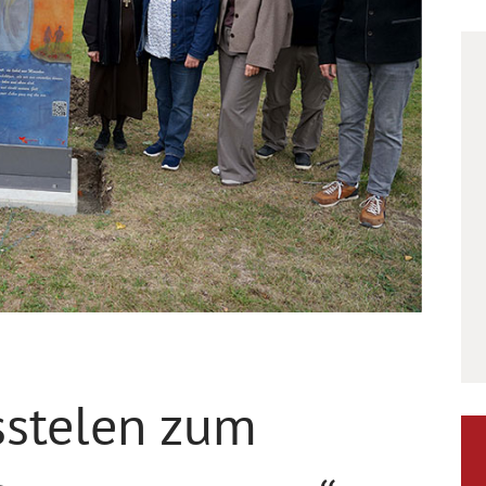
sstelen zum