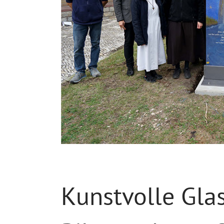
Kunstvolle Gla