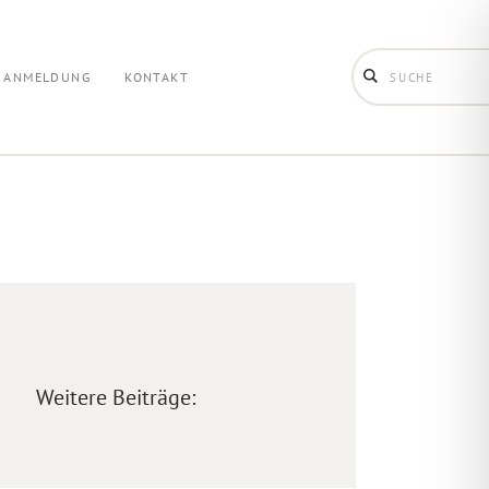
ANMELDUNG
KONTAKT
Weitere Beiträge: