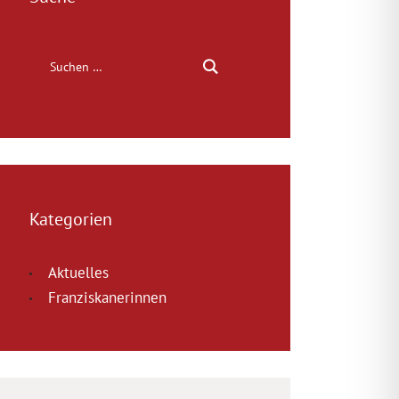
Kategorien
Aktuelles
Franziskanerinnen