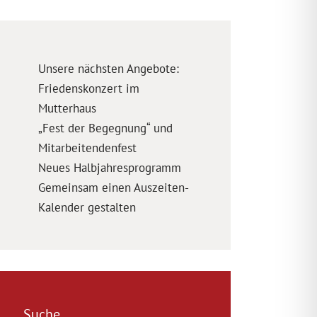
Unsere nächsten Angebote:
Friedenskonzert im
Mutterhaus
„Fest der Begegnung“ und
Mitarbeitendenfest
Neues Halbjahresprogramm
Gemeinsam einen Auszeiten-
Kalender gestalten
Suche