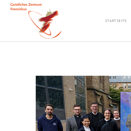
STARTSEITE