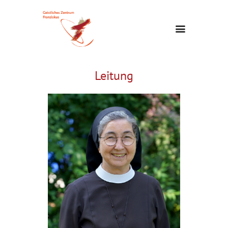
Leitung