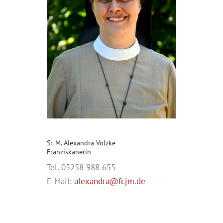
Sr. M. Alexandra Völzke
Franziskanerin
Tel. 05258 988 655
E-Mail:
alexandra@fcjm.de