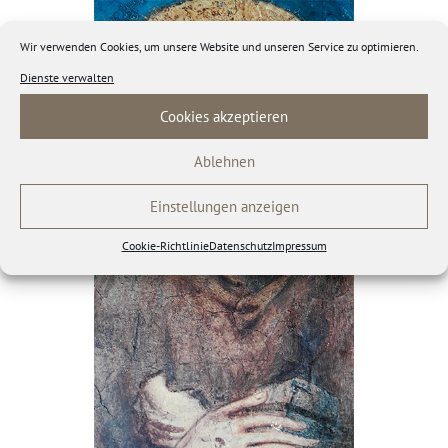
Wir verwenden Cookies, um unsere Website und unseren Service zu optimieren.
Dienste verwalten
Cookies akzeptieren
Ablehnen
Einstellungen anzeigen
Cookie-Richtlinie
Datenschutz
Impressum