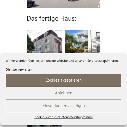
Das fertige Haus:
Wir verwenden Cookies, um unsere Website und unseren Service zu optimieren.
Dienste verwalten
Cookies akzeptieren
Ablehnen
Einstellungen anzeigen
Cookie-Richtlinie
Datenschutz
Impressum