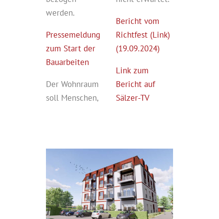
werden.
Bericht vom
Pressemeldung
Richtfest (Link)
zum Start der
(19.09.2024)
Bauarbeiten
Link zum
Der Wohnraum
Bericht auf
soll Menschen,
Sälzer-TV