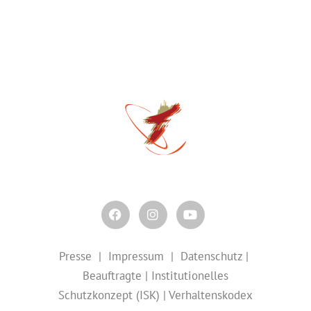
Presse
|
Impressum
|
Datenschutz
|
Beauftragte
|
Institutionelles
Schutzkonzept
(ISK) |
Verhaltenskodex