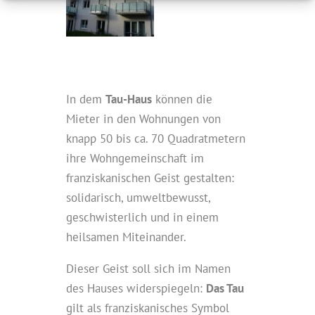
In dem
Tau-Haus
können die
Mieter in den Wohnungen von
knapp 50 bis ca. 70 Quadratmetern
ihre Wohngemeinschaft im
franziskanischen Geist gestalten:
solidarisch, umweltbewusst,
geschwisterlich und in einem
heilsamen Miteinander.
Dieser Geist soll sich im Namen
des Hauses widerspiegeln:
Das Tau
gilt als franziskanisches Symbol