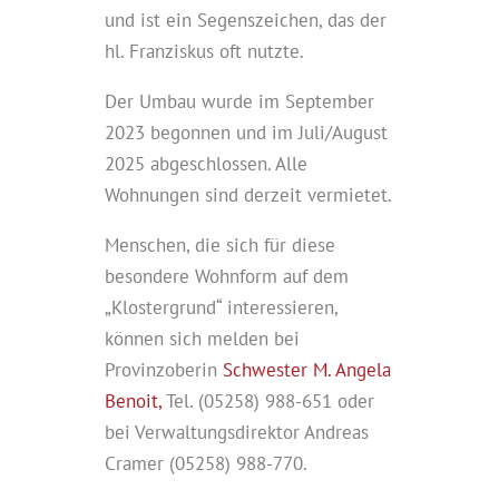
und ist ein Segenszeichen, das der
hl. Franziskus oft nutzte.
Der Umbau wurde im September
2023 begonnen und im Juli/August
2025 abgeschlossen. Alle
Wohnungen sind derzeit vermietet.
Menschen, die sich für diese
besondere Wohnform auf dem
„Klostergrund“ interessieren,
können sich melden bei
Provinzoberin
Schwester M. Angela
Benoit,
Tel. (05258) 988-651 oder
bei Verwaltungsdirektor Andreas
Cramer (05258) 988-770.