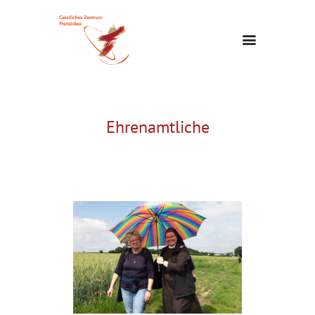
Ehrenamtliche