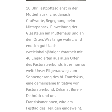
10 Uhr Festgottesdienst in der
Mutterhauskirche, danach
Grußworte, Begegnung beim
Mittagssnack, Einweihung der
Glasstelen am Mutterhaus und an
den Orten. Was lange währt, wird
endlich gut! Nach
zweieinhalbjähriger Vorarbeit mit
40 Engagierten aus allen Orten
des Pastoralverbunds ist es nun so
weit: Unser Pilgerradweg zum
Sonnengesang des hl. Franziskus,
eine gemeinsame Initiative von
Pastoralverbund, Dekanat Büren-
Delbrück und uns
Franziskanerinnen, wird am
Festtag des Heiligen eingeweiht.