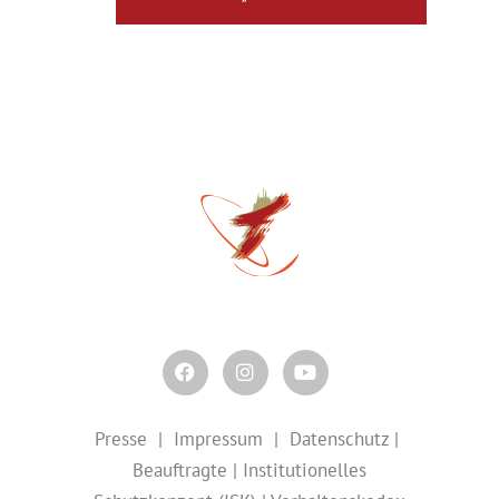
Presse
|
Impressum
|
Datenschutz
|
Beauftragte
|
Institutionelles