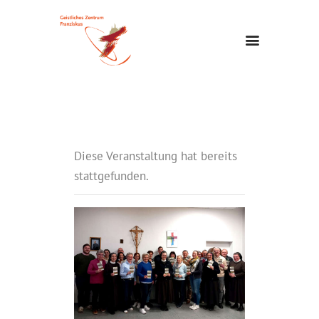
Diese Veranstaltung hat bereits
stattgefunden.